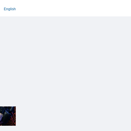
English