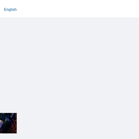
English