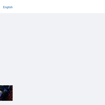
English