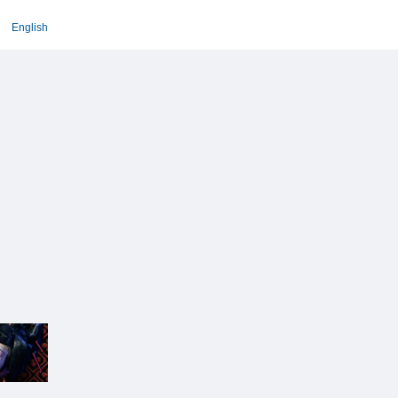
English