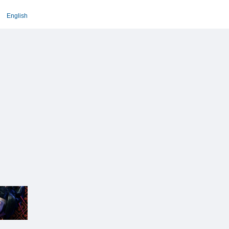
English