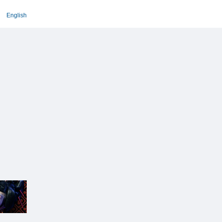
English