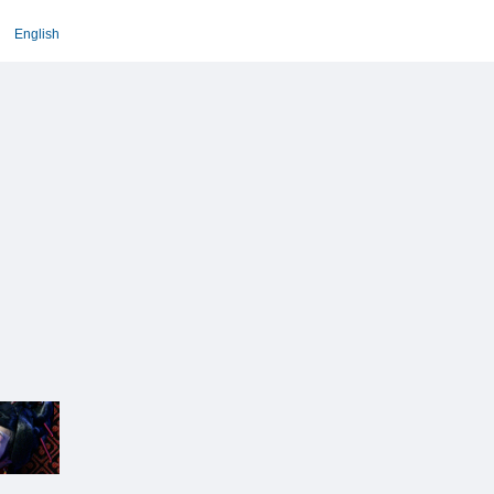
English