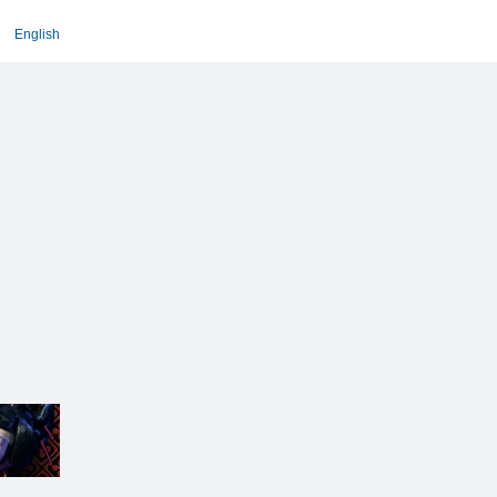
English