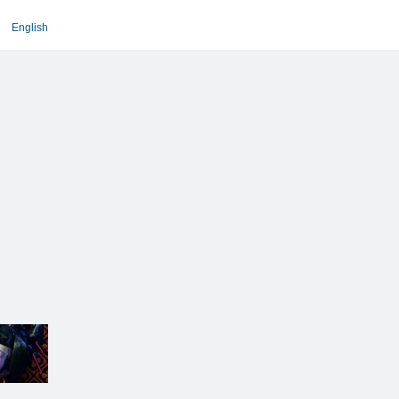
English