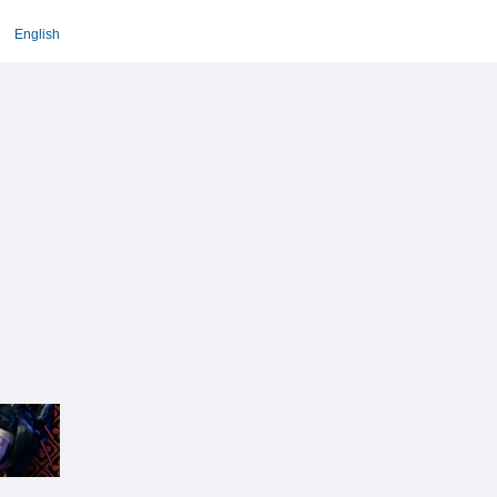
English