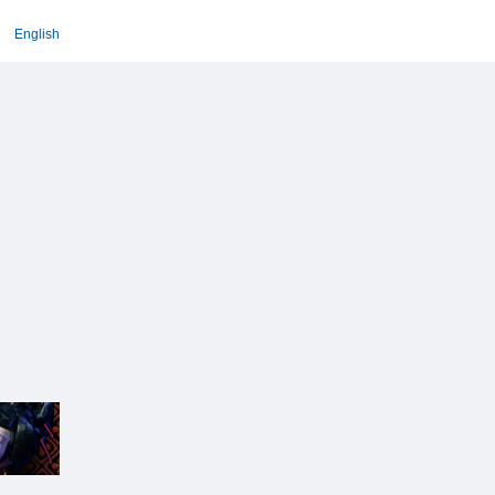
English