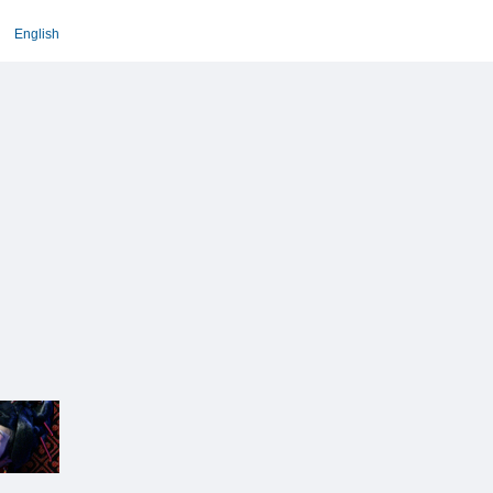
English