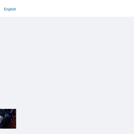
English