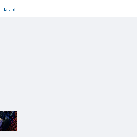
English