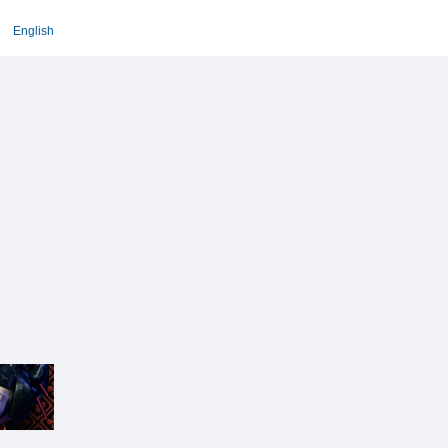
English