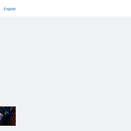
English