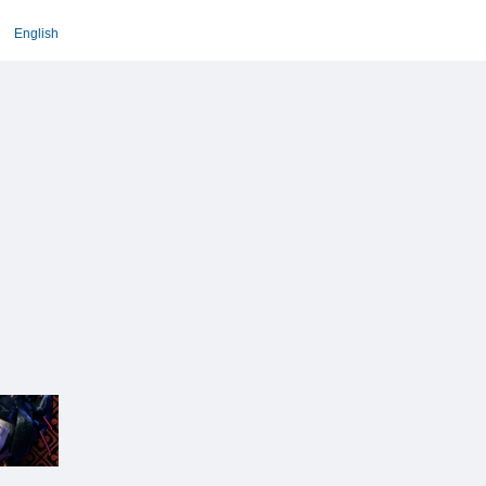
English