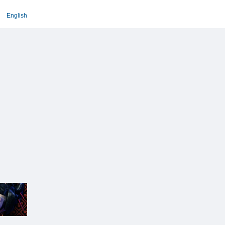
English