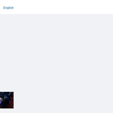
English