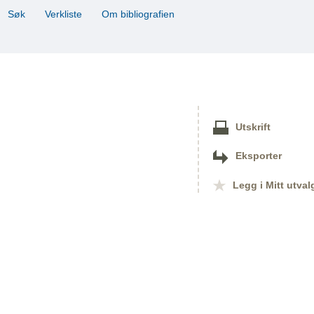
Søk
Verkliste
Om bibliografien
Utskrift
Eksporter
Legg i Mitt utval