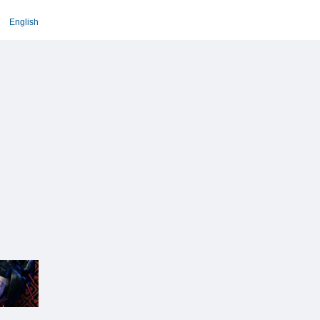
English