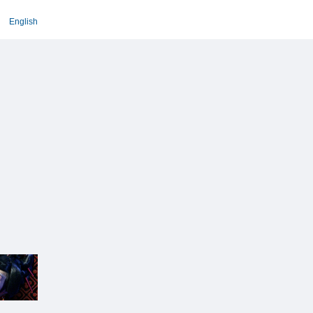
English