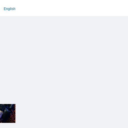
English