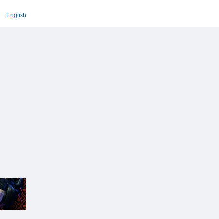
English