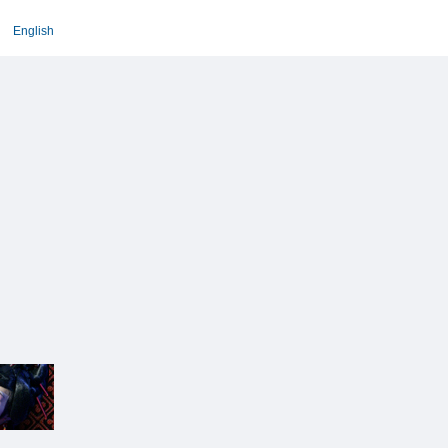
English