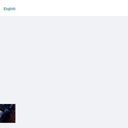
English