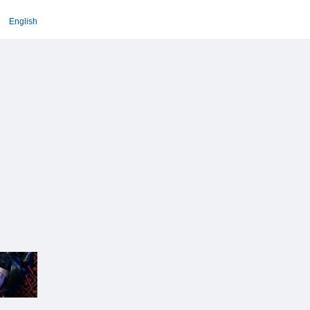
English