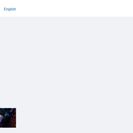
English