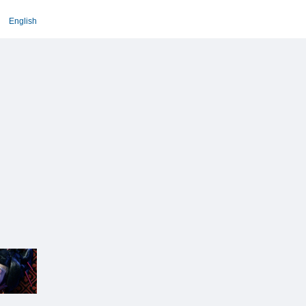
English