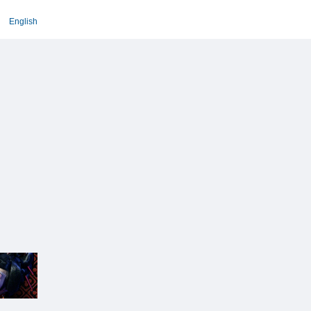
English