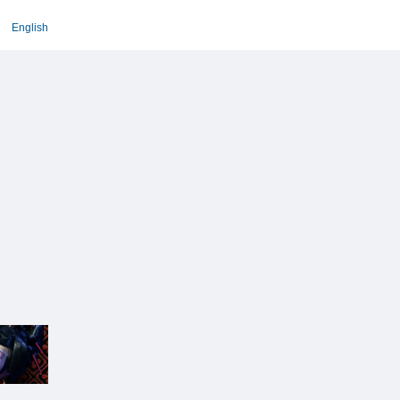
English