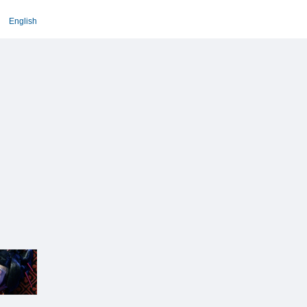
English