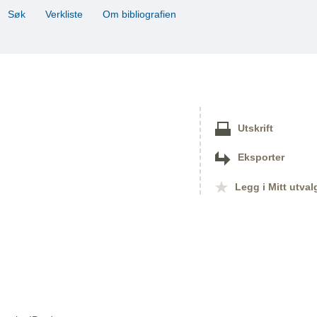
Søk
Verkliste
Om bibliografien
Utskrift
Eksporter
Legg i Mitt utval