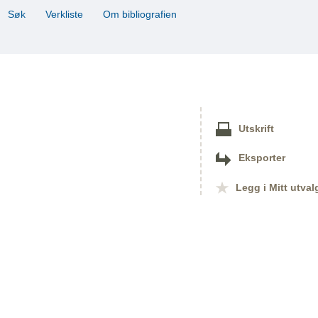
Søk
Verkliste
Om bibliografien
Utskrift
Eksporter
Legg i Mitt utval