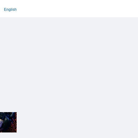
English