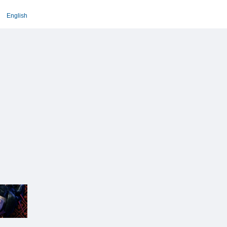
English