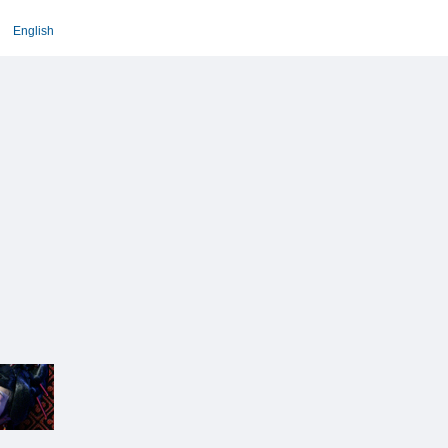
English