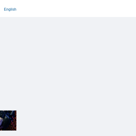
English