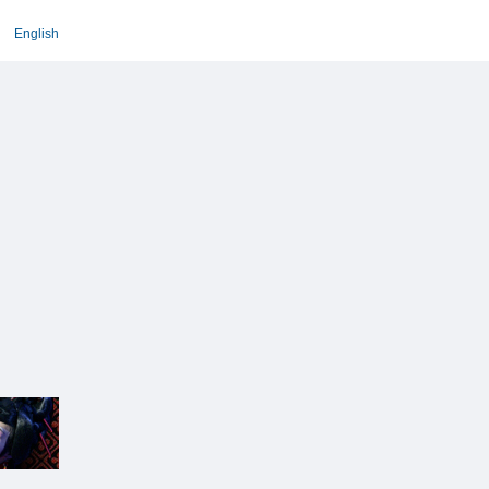
English