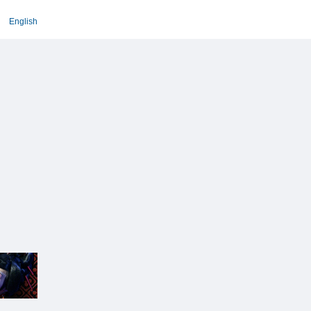
English