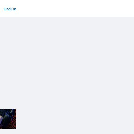
English