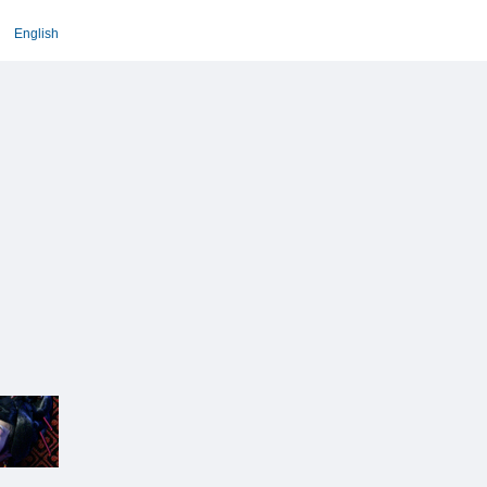
English