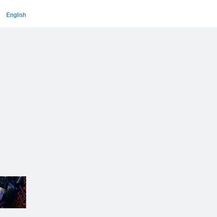
English