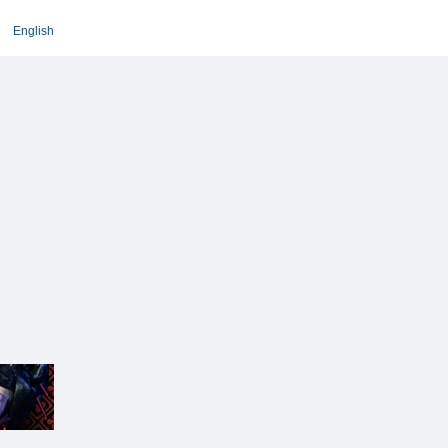
English