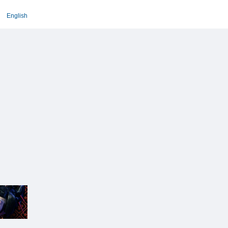
English