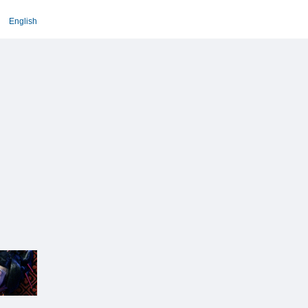
English