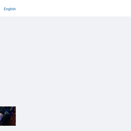
English