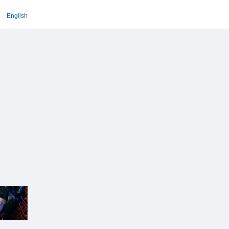
English