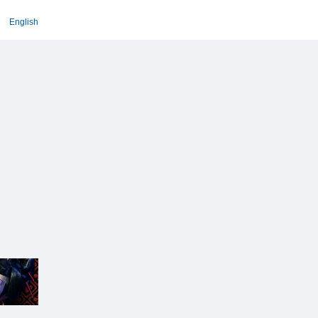
English