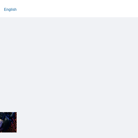
English