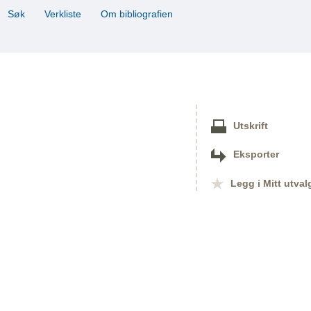
Søk
Verkliste
Om bibliografien
Utskrift
Eksporter
Legg i Mitt utval