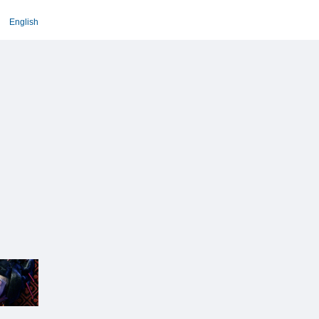
English