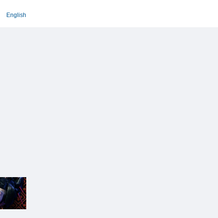
English